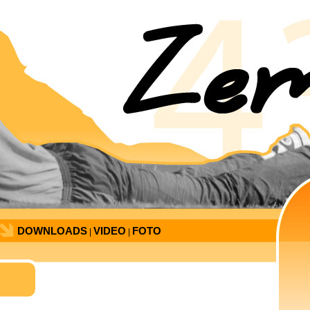
DOWNLOADS
VIDEO
FOTO
|
|