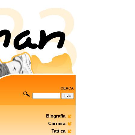
CERCA
Biografia
Carriera
Tattica