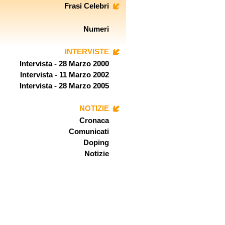
Frasi Celebri
Numeri
INTERVISTE
Intervista - 28 Marzo 2000
Intervista - 11 Marzo 2002
Intervista - 28 Marzo 2005
NOTIZIE
Cronaca
Comunicati
Doping
Notizie