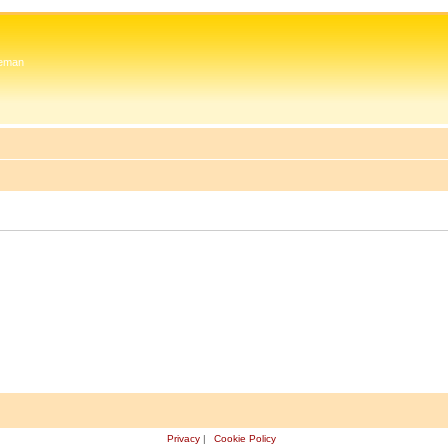
 Zeman
Privacy
|
Cookie Policy