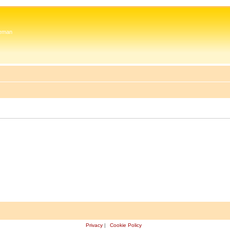
 Zeman
Privacy
|
Cookie Policy