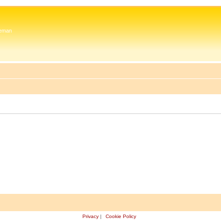
 Zeman
Privacy
|
Cookie Policy