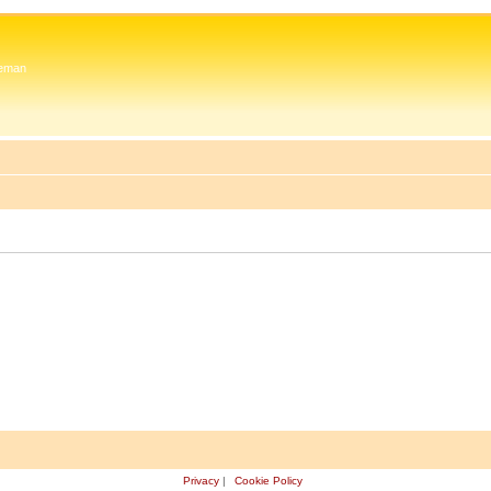
 Zeman
Privacy
|
Cookie Policy