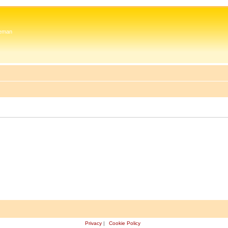
 Zeman
Privacy
|
Cookie Policy