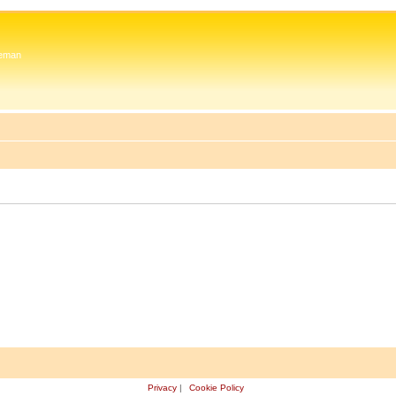
 Zeman
Privacy
|
Cookie Policy