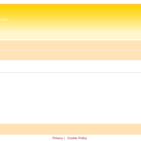
 Zeman
Privacy
|
Cookie Policy