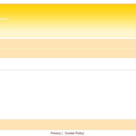
 Zeman
Privacy
|
Cookie Policy