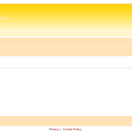
 Zeman
Privacy
|
Cookie Policy