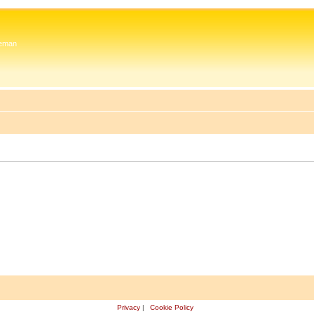
 Zeman
Privacy
|
Cookie Policy