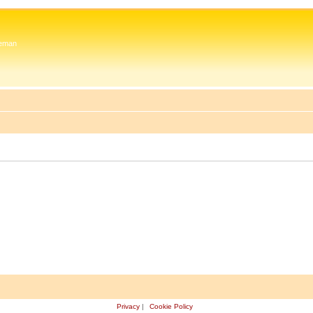
 Zeman
Privacy
|
Cookie Policy