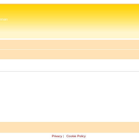
 Zeman
Privacy
|
Cookie Policy