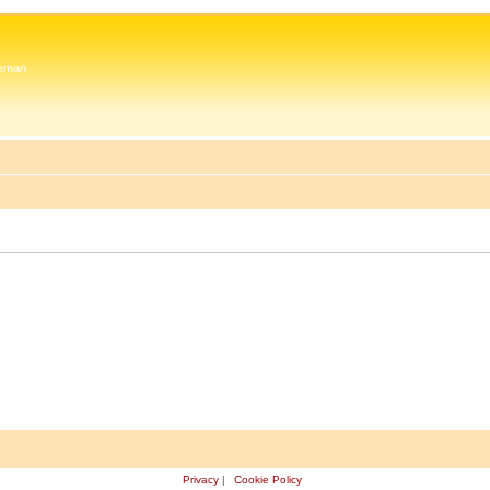
 Zeman
Privacy
|
Cookie Policy