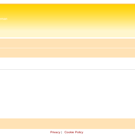
 Zeman
Privacy
|
Cookie Policy