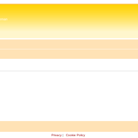
 Zeman
Privacy
|
Cookie Policy