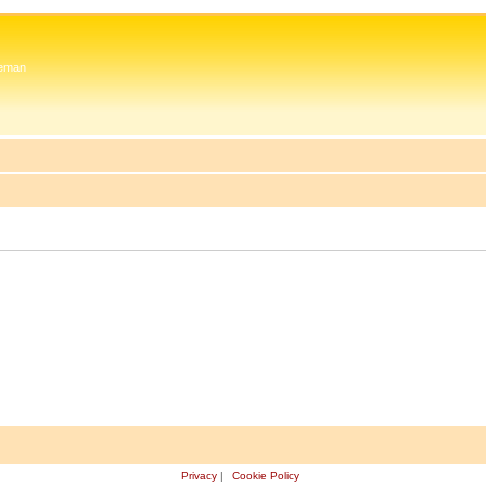
 Zeman
Privacy
|
Cookie Policy