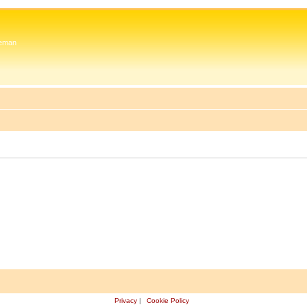
 Zeman
Privacy
|
Cookie Policy