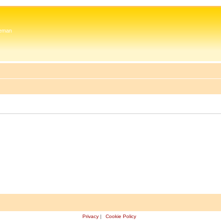
 Zeman
Privacy
|
Cookie Policy