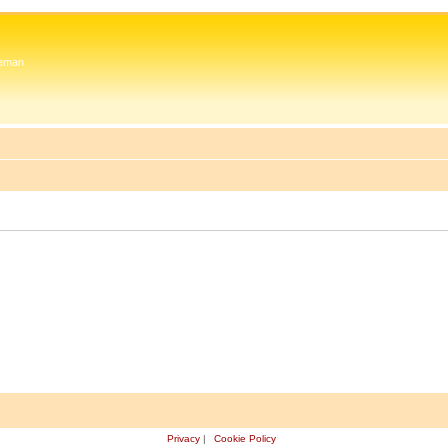
 Zeman
Privacy
|
Cookie Policy